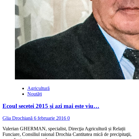
Agricultură
Noutăți
Ecoul secetei 2015 şi azi mai este viu…
Glia Drochiană
6 februarie 2016
0
Valerian GHERMAN, specialist, Direcţia Agricultură și Relații
Funciare, Consiliul raional Drochia Cantitatea mică de precipitaţii,