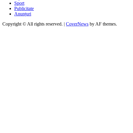
Sport
Publicitate
Anunțuri
Copyright © All rights reserved.
|
CoverNews
by AF themes.