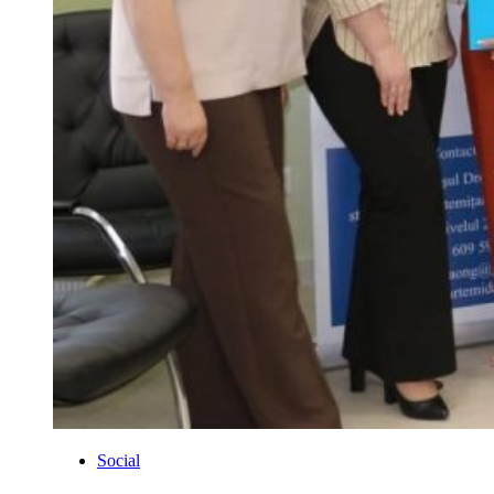
Social