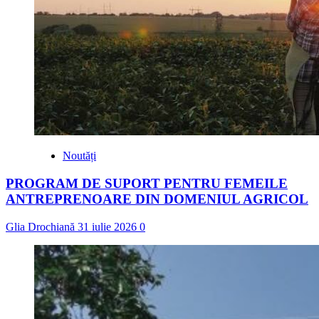
Noutăți
PROGRAM DE SUPORT PENTRU FEMEILE
ANTREPRENOARE DIN DOMENIUL AGRICOL
Glia Drochiană
31 iulie 2026
0