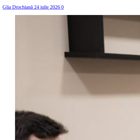
Glia Drochiană
24 iulie 2026
0