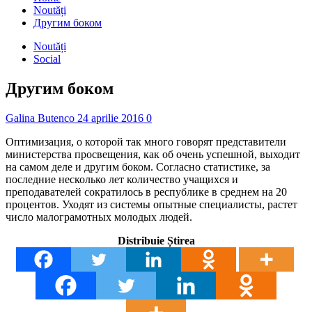
Noutăți
Другим боком
Noutăți
Social
Другим боком
Galina Butenco
24 aprilie 2016
0
Оптимизация, о которой так много говорят представители
министерства просвещения, как об очень успешной, выходит
на самом деле и другим боком. Согласно статистике, за
последние несколько лет количество учащихся и
преподавателей сократилось в республике в среднем на 20
процентов. Уходят из системы опытные специалисты, растет
число малограмотных молодых людей.
Distribuie Știrea