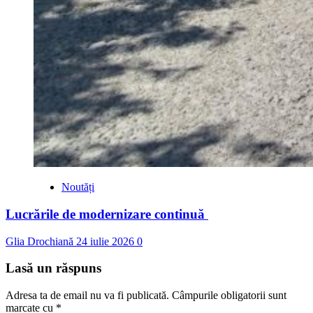
Noutăți
Lucrările de modernizare continuă
Glia Drochiană
24 iulie 2026
0
Lasă un răspuns
Adresa ta de email nu va fi publicată.
Câmpurile obligatorii sunt
marcate cu
*