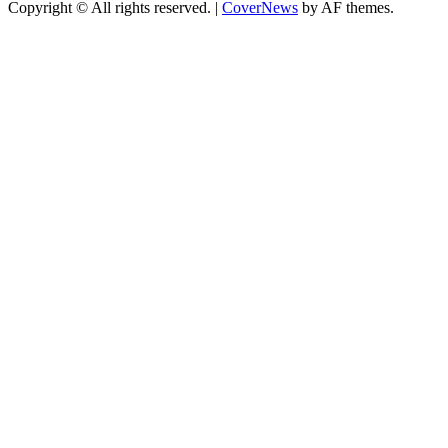
Copyright © All rights reserved.
|
CoverNews
by AF themes.