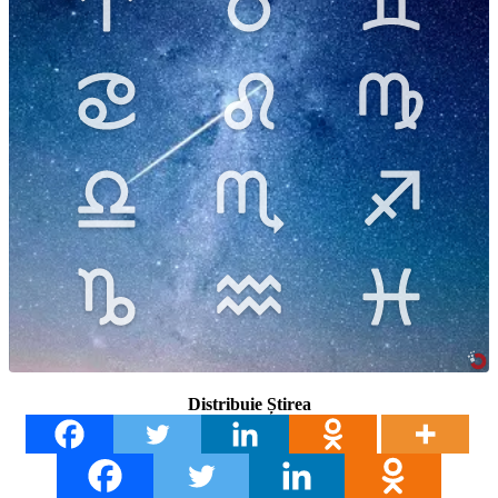
Distribuie Știrea