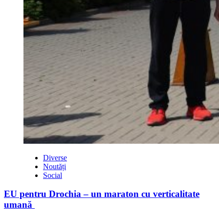
Diverse
Noutăți
Social
EU pentru Drochia – un maraton cu verticalitate
umană