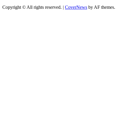
Copyright © All rights reserved.
|
CoverNews
by AF themes.