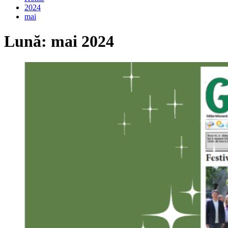
2024
mai
Lună:
mai 2024