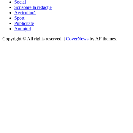
Social
Scrisoare la redacție
Agricultură
Sport
Publicitate
Anunțuri
Copyright © All rights reserved.
|
CoverNews
by AF themes.